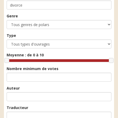
Genre
Type
Moyenne :
de 0 à 10
Nombre minimum de votes
Auteur
Traducteur