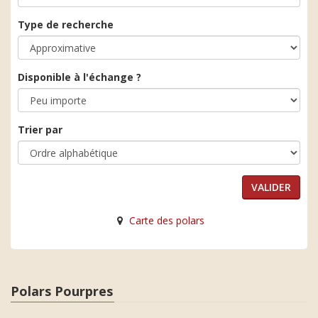
Type de recherche
Disponible à l'échange ?
Trier par
Carte des polars
Polars Pourpres