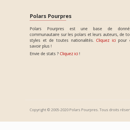
Polars Pourpres
Polars Pourpres est une base de donné
communautaire sur les polars et leurs auteurs, de t
styles et de toutes nationalités.
Cliquez ici
pour 
savoir plus !
Envie de stats ?
Cliquez ici
!
Copyright © 2005-2020 Polars Pourpres. Tous droits réser