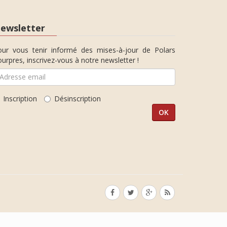
ewsletter
our vous tenir informé des mises-à-jour de Polars
urpres, inscrivez-vous à notre newsletter !
Inscription
Désinscription