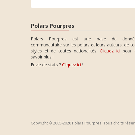
Polars Pourpres
Polars Pourpres est une base de donné
communautaire sur les polars et leurs auteurs, de t
styles et de toutes nationalités.
Cliquez ici
pour 
savoir plus !
Envie de stats ?
Cliquez ici
!
Copyright © 2005-2020 Polars Pourpres. Tous droits réser