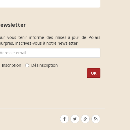
ewsletter
our vous tenir informé des mises-à-jour de Polars
urpres, inscrivez-vous à notre newsletter !
Inscription
Désinscription