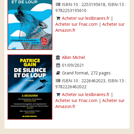
ISBN-10 : 2253195618, ISBN-13 :
9782253195610
Acheter sur leslibraires.fr
|
Acheter sur Fnac.com
|
Acheter sur
Amazon.fr
Albin Michel
01/09/2021
Grand format, 272 pages
ISBN-10 : 2226462023, ISBN-13 :
9782226462022
Acheter sur leslibraires.fr
|
Acheter sur Fnac.com
|
Acheter sur
Amazon.fr