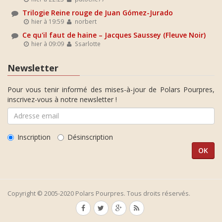
Trilogie Reine rouge de Juan Gómez-Jurado
hier à 19:59
norbert
Ce qu'il faut de haine – Jacques Saussey (Fleuve Noir)
hier à 09:09
Ssarlotte
Newsletter
Pour vous tenir informé des mises-à-jour de Polars Pourpres,
inscrivez-vous à notre newsletter !
Inscription
Désinscription
Copyright © 2005-2020 Polars Pourpres. Tous droits réservés.