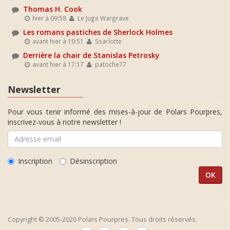
Thomas H. Cook
hier à 09:58
Le Juge Wargrave
Les romans pastiches de Sherlock Holmes
avant hier à 19:51
Ssarlotte
Derrière la chair de Stanislas Petrosky
avant hier à 17:17
patoche77
Newsletter
Pour vous tenir informé des mises-à-jour de Polars Pourpres,
inscrivez-vous à notre newsletter !
Inscription
Désinscription
Copyright © 2005-2020 Polars Pourpres. Tous droits réservés.