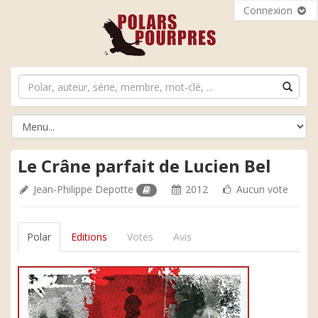
Connexion
Le Crâne parfait de Lucien Bel
Jean-Philippe Depotte
2012
Aucun vote
Polar
Editions
Votes
Avis