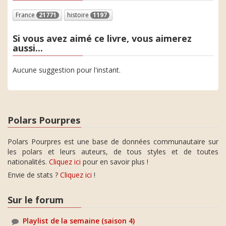
France
21771
histoire
1197
Si vous avez aimé ce livre, vous aimerez
aussi...
Aucune suggestion pour l'instant.
Polars Pourpres
Polars Pourpres est une base de données communautaire sur
les polars et leurs auteurs, de tous styles et de toutes
nationalités.
Cliquez ici
pour en savoir plus !
Envie de stats ?
Cliquez ici
!
Sur le forum
Playlist de la semaine (saison 4)