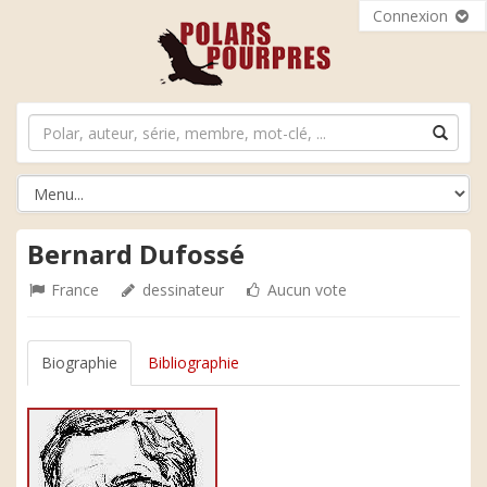
Connexion
Bernard Dufossé
France
dessinateur
Aucun vote
Biographie
Bibliographie