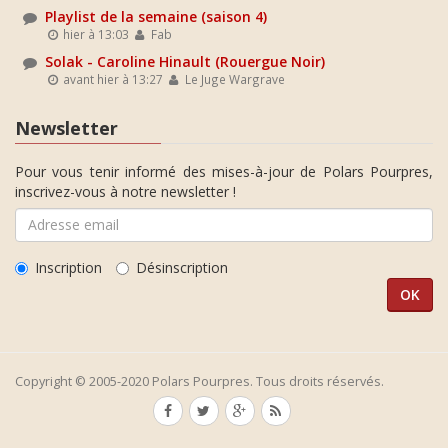
Playlist de la semaine (saison 4)
hier à 13:03
Fab
Solak - Caroline Hinault (Rouergue Noir)
avant hier à 13:27
Le Juge Wargrave
Newsletter
Pour vous tenir informé des mises-à-jour de Polars Pourpres,
inscrivez-vous à notre newsletter !
Inscription
Désinscription
Copyright © 2005-2020 Polars Pourpres. Tous droits réservés.