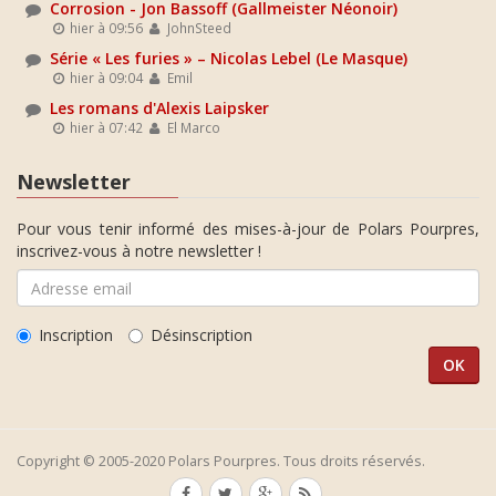
Corrosion - Jon Bassoff (Gallmeister Néonoir)
hier à 09:56
JohnSteed
Série « Les furies » – Nicolas Lebel (Le Masque)
hier à 09:04
Emil
Les romans d'Alexis Laipsker
hier à 07:42
El Marco
Newsletter
Pour vous tenir informé des mises-à-jour de Polars Pourpres,
inscrivez-vous à notre newsletter !
Inscription
Désinscription
Copyright © 2005-2020 Polars Pourpres. Tous droits réservés.