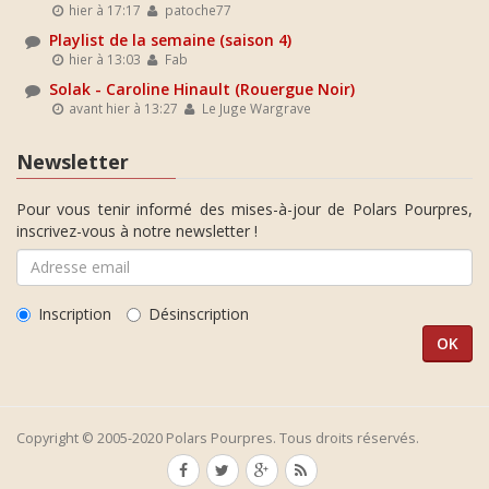
hier à 17:17
patoche77
Playlist de la semaine (saison 4)
hier à 13:03
Fab
Solak - Caroline Hinault (Rouergue Noir)
avant hier à 13:27
Le Juge Wargrave
Newsletter
Pour vous tenir informé des mises-à-jour de Polars Pourpres,
inscrivez-vous à notre newsletter !
Inscription
Désinscription
Copyright © 2005-2020 Polars Pourpres. Tous droits réservés.