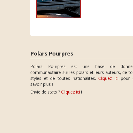
Polars Pourpres
Polars Pourpres est une base de donné
communautaire sur les polars et leurs auteurs, de t
styles et de toutes nationalités.
Cliquez ici
pour 
savoir plus !
Envie de stats ?
Cliquez ici
!