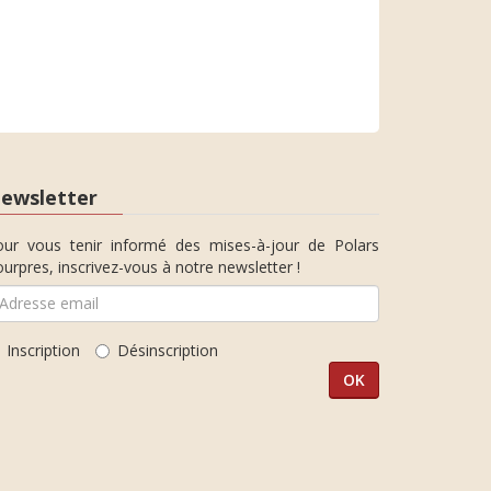
ewsletter
our vous tenir informé des mises-à-jour de Polars
urpres, inscrivez-vous à notre newsletter !
Inscription
Désinscription