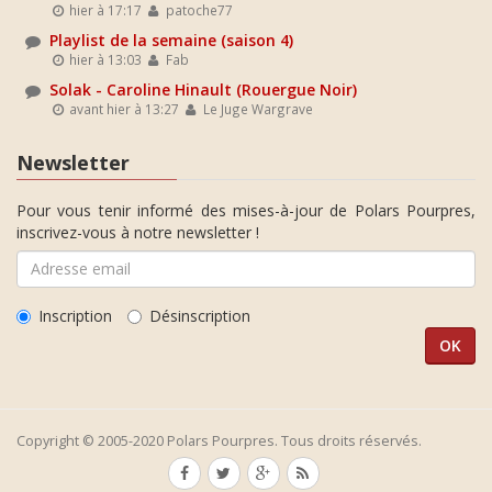
hier à 17:17
patoche77
Playlist de la semaine (saison 4)
hier à 13:03
Fab
Solak - Caroline Hinault (Rouergue Noir)
avant hier à 13:27
Le Juge Wargrave
Newsletter
Pour vous tenir informé des mises-à-jour de Polars Pourpres,
inscrivez-vous à notre newsletter !
Inscription
Désinscription
Copyright © 2005-2020 Polars Pourpres. Tous droits réservés.