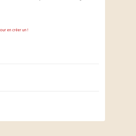
pour en créer un !