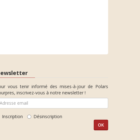
ewsletter
our vous tenir informé des mises-à-jour de Polars
urpres, inscrivez-vous à notre newsletter !
Inscription
Désinscription