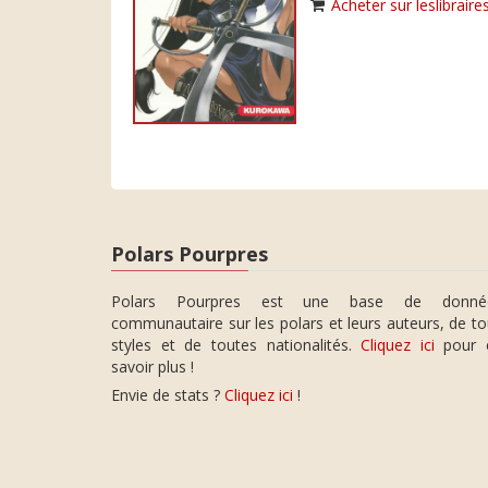
Acheter sur leslibraires
Polars Pourpres
Polars Pourpres est une base de donné
communautaire sur les polars et leurs auteurs, de t
styles et de toutes nationalités.
Cliquez ici
pour 
savoir plus !
Envie de stats ?
Cliquez ici
!