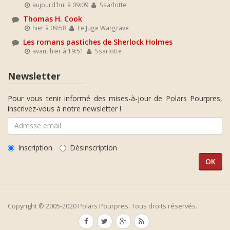
aujourd'hui à 09:09
Ssarlotte
Thomas H. Cook
hier à 09:58
Le Juge Wargrave
Les romans pastiches de Sherlock Holmes
avant hier à 19:51
Ssarlotte
Newsletter
Pour vous tenir informé des mises-à-jour de Polars Pourpres,
inscrivez-vous à notre newsletter !
Inscription
Désinscription
Copyright © 2005-2020 Polars Pourpres. Tous droits réservés.