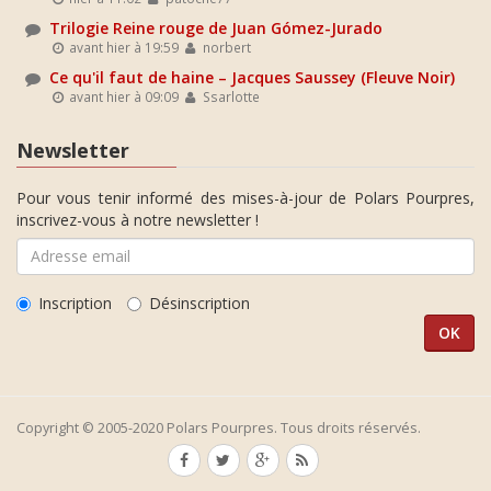
Trilogie Reine rouge de Juan Gómez-Jurado
avant hier à 19:59
norbert
Ce qu'il faut de haine – Jacques Saussey (Fleuve Noir)
avant hier à 09:09
Ssarlotte
Newsletter
Pour vous tenir informé des mises-à-jour de Polars Pourpres,
inscrivez-vous à notre newsletter !
Inscription
Désinscription
Copyright © 2005-2020 Polars Pourpres. Tous droits réservés.