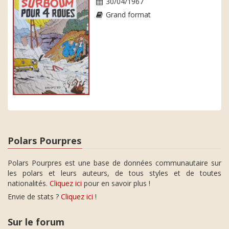
30/04/1967
Grand format
Polars Pourpres
Polars Pourpres est une base de données communautaire sur
les polars et leurs auteurs, de tous styles et de toutes
nationalités.
Cliquez ici
pour en savoir plus !
Envie de stats ?
Cliquez ici
!
Sur le forum