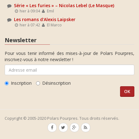
Série « Les furies » – Nicolas Lebel (Le Masque)
hier à 09:04
Emil
Les romans d'Alexis Laipsker
hier à 07:42
El Marco
Newsletter
Pour vous tenir informé des mises-à-jour de Polars Pourpres,
inscrivez-vous à notre newsletter !
Inscription
Désinscription
Copyright © 2005-2020 Polars Pourpres. Tous droits réservés.