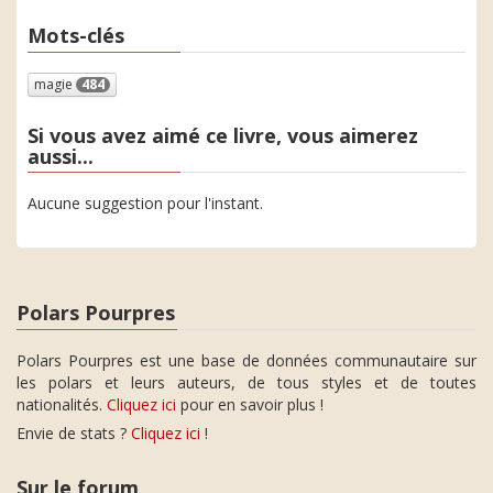
Mots-clés
magie
484
Si vous avez aimé ce livre, vous aimerez
aussi...
Aucune suggestion pour l'instant.
Polars Pourpres
Polars Pourpres est une base de données communautaire sur
les polars et leurs auteurs, de tous styles et de toutes
nationalités.
Cliquez ici
pour en savoir plus !
Envie de stats ?
Cliquez ici
!
Sur le forum