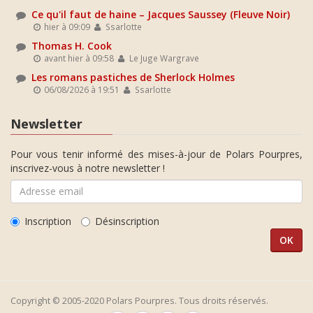
Ce qu'il faut de haine – Jacques Saussey (Fleuve Noir)
hier à 09:09
Ssarlotte
Thomas H. Cook
avant hier à 09:58
Le Juge Wargrave
Les romans pastiches de Sherlock Holmes
06/08/2026 à 19:51
Ssarlotte
Newsletter
Pour vous tenir informé des mises-à-jour de Polars Pourpres,
inscrivez-vous à notre newsletter !
Inscription
Désinscription
Copyright © 2005-2020 Polars Pourpres. Tous droits réservés.