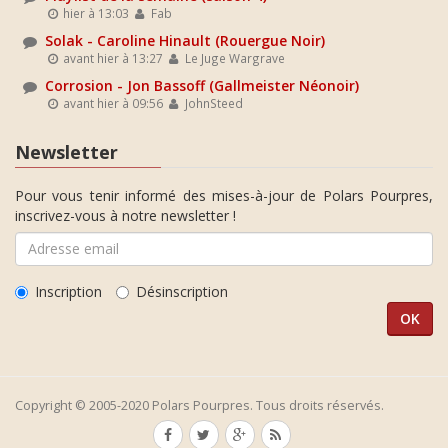
hier à 13:03
Fab
Solak - Caroline Hinault (Rouergue Noir)
avant hier à 13:27
Le Juge Wargrave
Corrosion - Jon Bassoff (Gallmeister Néonoir)
avant hier à 09:56
JohnSteed
Newsletter
Pour vous tenir informé des mises-à-jour de Polars Pourpres,
inscrivez-vous à notre newsletter !
Inscription
Désinscription
Copyright © 2005-2020 Polars Pourpres. Tous droits réservés.