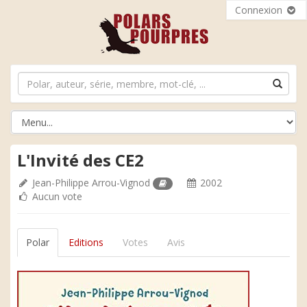
Connexion
L'Invité des CE2
Jean-Philippe Arrou-Vignod
2002
Aucun vote
Polar
Editions
Votes
Avis