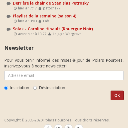
Derrière la chair de Stanislas Petrosky
hier à 17:17
patoche77
Playlist de la semaine (saison 4)
hier à 13:03
Fab
Solak - Caroline Hinault (Rouergue Noir)
avant hier à 13:27
Le Juge Wargrave
Newsletter
Pour vous tenir informé des mises-à-jour de Polars Pourpres,
inscrivez-vous à notre newsletter !
Inscription
Désinscription
Copyright © 2005-2020 Polars Pourpres. Tous droits réservés.