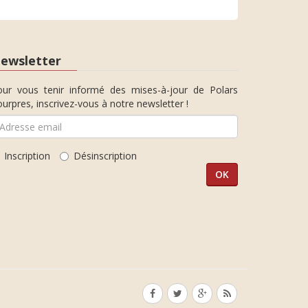
ewsletter
our vous tenir informé des mises-à-jour de Polars
urpres, inscrivez-vous à notre newsletter !
Inscription
Désinscription