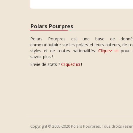
Polars Pourpres
Polars Pourpres est une base de donné
communautaire sur les polars et leurs auteurs, de t
styles et de toutes nationalités.
Cliquez ici
pour 
savoir plus !
Envie de stats ?
Cliquez ici
!
Copyright © 2005-2020 Polars Pourpres. Tous droits réser