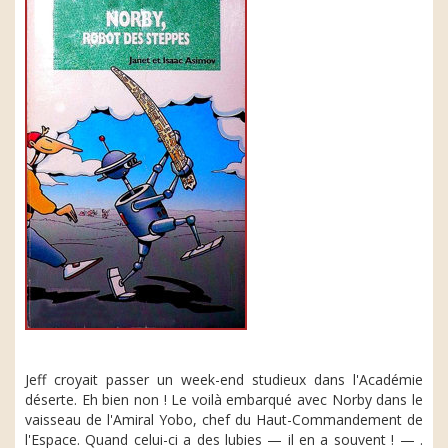
Jeff croyait passer un week-end studieux dans l'Académie
déserte. Eh bien non ! Le voilà embarqué avec Norby dans le
vaisseau de l'Amiral Yobo, chef du Haut-Commandement de
l'Espace. Quand celui-ci a des lubies — il en a souvent ! — .