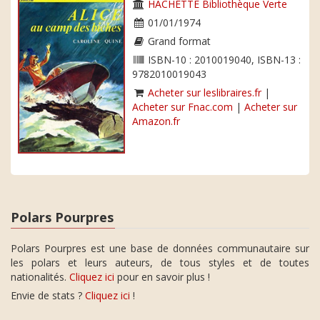
HACHETTE Bibliothèque Verte
01/01/1974
Grand format
ISBN-10 : 2010019040, ISBN-13 :
9782010019043
Acheter sur leslibraires.fr
|
Acheter sur Fnac.com
|
Acheter sur
Amazon.fr
Polars Pourpres
Polars Pourpres est une base de données communautaire sur
les polars et leurs auteurs, de tous styles et de toutes
nationalités.
Cliquez ici
pour en savoir plus !
Envie de stats ?
Cliquez ici
!