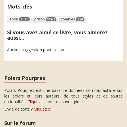
Mots-clés
Japon
4548
prison
1167
zombies
324
Si vous avez aimé ce livre, vous aimerez
aussi...
Aucune suggestion pour l'instant.
Polars Pourpres
Polars Pourpres est une base de données communautaire sur
les polars et leurs auteurs, de tous styles et de toutes
nationalités.
Cliquez ici
pour en savoir plus !
Envie de stats ?
Cliquez ici
!
Sur le forum