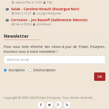
aujourd'hui à 13:03
Fab
Solak - Caroline Hinault (Rouergue Noir)
hier à 13:27
Le Juge Wargrave
Corrosion - Jon Bassoff (Gallmeister Néonoir)
hier à 09:56
JohnSteed
Newsletter
Pour vous tenir informé des mises-à-jour de Polars Pourpres,
inscrivez-vous à notre newsletter !
Inscription
Désinscription
Copyright © 2005-2020 Polars Pourpres. Tous droits réservés.