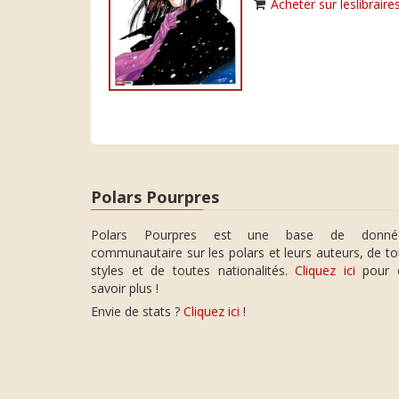
Acheter sur leslibraires
Polars Pourpres
Polars Pourpres est une base de donné
communautaire sur les polars et leurs auteurs, de t
styles et de toutes nationalités.
Cliquez ici
pour 
savoir plus !
Envie de stats ?
Cliquez ici
!