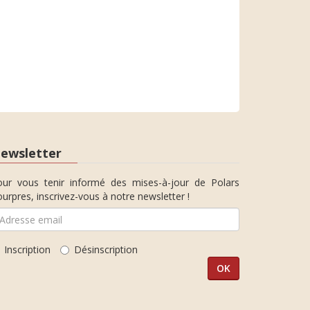
ewsletter
our vous tenir informé des mises-à-jour de Polars
urpres, inscrivez-vous à notre newsletter !
Inscription
Désinscription