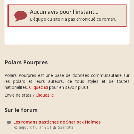
Aucun avis pour l'instant...
L'équipe du site n'a pas chroniqué ce roman.
Polars Pourpres
Polars Pourpres est une base de données communautaire sur
les polars et leurs auteurs, de tous styles et de toutes
nationalités.
Cliquez ici
pour en savoir plus !
Envie de stats ?
Cliquez ici
!
Sur le forum
Les romans pastiches de Sherlock Holmes
aujourd'hui à 19:51
Ssarlotte