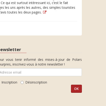
e qui est surtout intéressant ici, c’est le fait
s les uns après les autres, des simples touristes
’avis toutes les deux pages.
ewsletter
our vous tenir informé des mises-à-jour de Polars
urpres, inscrivez-vous à notre newsletter !
Inscription
Désinscription