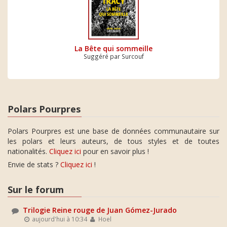
La Bête qui sommeille
Suggéré par Surcouf
Polars Pourpres
Polars Pourpres est une base de données communautaire sur
les polars et leurs auteurs, de tous styles et de toutes
nationalités.
Cliquez ici
pour en savoir plus !
Envie de stats ?
Cliquez ici
!
Sur le forum
Trilogie Reine rouge de Juan Gómez-Jurado
aujourd'hui à 10:34
Hoel