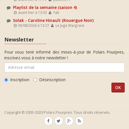
Playlist de la semaine (saison 4)
avant hier à 13:03
Fab
Solak - Caroline Hinault (Rouergue Noir)
05/08/2026 à 13:27
Le Juge Wargrave
Newsletter
Pour vous tenir informé des mises-à-jour de Polars Pourpres,
inscrivez-vous à notre newsletter !
Inscription
Désinscription
Copyright © 2005-2020 Polars Pourpres. Tous droits réservés.