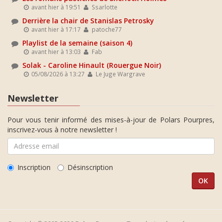
avant hier à 19:51
Ssarlotte
Derrière la chair de Stanislas Petrosky
avant hier à 17:17
patoche77
Playlist de la semaine (saison 4)
avant hier à 13:03
Fab
Solak - Caroline Hinault (Rouergue Noir)
05/08/2026 à 13:27
Le Juge Wargrave
Newsletter
Pour vous tenir informé des mises-à-jour de Polars Pourpres,
inscrivez-vous à notre newsletter !
Inscription
Désinscription