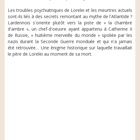
Les troubles psychiatriques de Lorelei et les meurtres actuels
sont-ils liés à des secrets remontant au mythe de l'Atlantide ?
Lardennois s'oriente plutôt vers la piste de « la chambre
d'ambre », un chef-d'oeuvre ayant appartenu à Catherine II
de Russie, « huitième merveille du monde » spoliée par les
nazis durant la Seconde Guerre mondiale et qui n'a jamais
été retrouvée… Une énigme historique sur laquelle travaillait
le père de Lorelei au moment de sa mort.