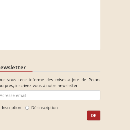
ewsletter
our vous tenir informé des mises-à-jour de Polars
urpres, inscrivez-vous à notre newsletter !
Inscription
Désinscription