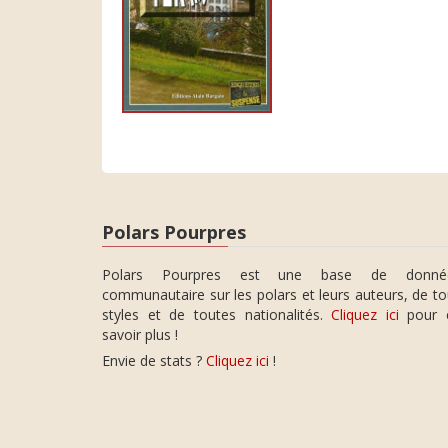
Polars Pourpres
Polars Pourpres est une base de donné
communautaire sur les polars et leurs auteurs, de t
styles et de toutes nationalités.
Cliquez ici
pour 
savoir plus !
Envie de stats ?
Cliquez ici
!