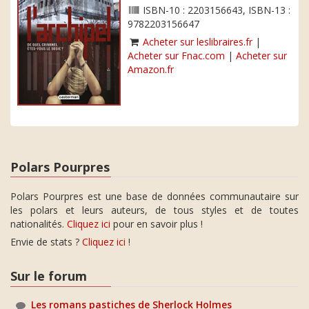
ISBN-10 : 2203156643, ISBN-13 :
9782203156647
Acheter sur leslibraires.fr
|
Acheter sur Fnac.com
|
Acheter sur
Amazon.fr
Polars Pourpres
Polars Pourpres est une base de données communautaire sur
les polars et leurs auteurs, de tous styles et de toutes
nationalités.
Cliquez ici
pour en savoir plus !
Envie de stats ?
Cliquez ici
!
Sur le forum
Les romans pastiches de Sherlock Holmes