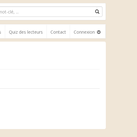
s
Quiz des lecteurs
Contact
Connexion