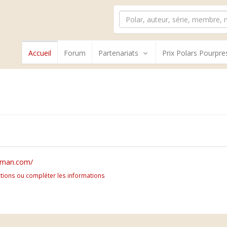
Accueil
Forum
Partenariats
Prix Polars Pourpre
erman.com/
tions ou compléter les informations