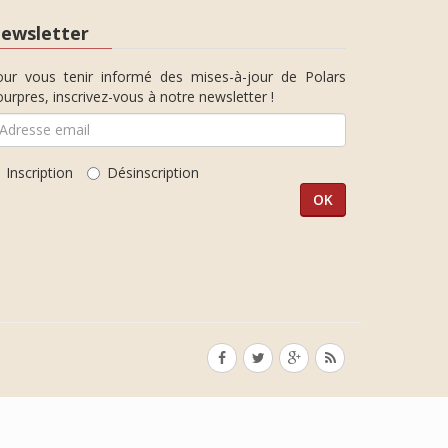
ewsletter
our vous tenir informé des mises-à-jour de Polars
urpres, inscrivez-vous à notre newsletter !
Inscription
Désinscription