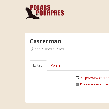
Casterman
1117 livres publiés
Editeur
Polars
http://www.cast
Proposer des correc