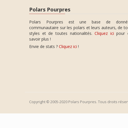
Polars Pourpres
Polars Pourpres est une base de donné
communautaire sur les polars et leurs auteurs, de t
styles et de toutes nationalités.
Cliquez ici
pour 
savoir plus !
Envie de stats ?
Cliquez ici
!
Copyright © 2005-2020 Polars Pourpres. Tous droits réser