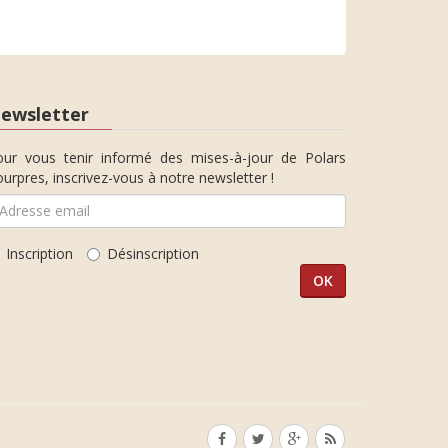
ewsletter
our vous tenir informé des mises-à-jour de Polars
urpres, inscrivez-vous à notre newsletter !
Inscription
Désinscription