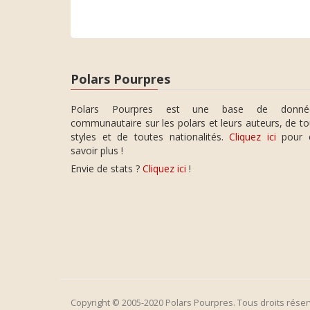
Polars Pourpres
Polars Pourpres est une base de donné
communautaire sur les polars et leurs auteurs, de t
styles et de toutes nationalités.
Cliquez ici
pour 
savoir plus !
Envie de stats ?
Cliquez ici
!
Copyright © 2005-2020 Polars Pourpres. Tous droits réser