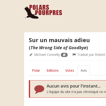
Sur un mauvais adieu
(
The Wrong Side of Goodbye
)
Michael Connelly
Traduit par
Robert
Polar
Editions
Votes
Avis
Aucun avis pour l'instant...
L'équipe du site n'a pas chroniqué ce