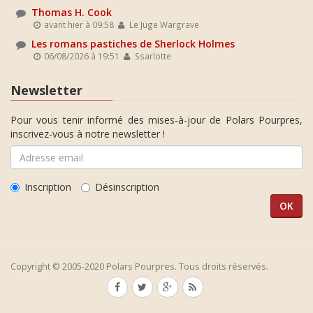
Thomas H. Cook
avant hier à 09:58
Le Juge Wargrave
Les romans pastiches de Sherlock Holmes
06/08/2026 à 19:51
Ssarlotte
Newsletter
Pour vous tenir informé des mises-à-jour de Polars Pourpres,
inscrivez-vous à notre newsletter !
Inscription
Désinscription
Copyright © 2005-2020 Polars Pourpres. Tous droits réservés.