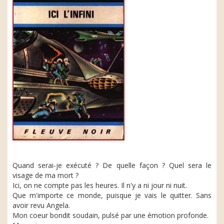
Quand serai-je exécuté ? De quelle façon ? Quel sera le
visage de ma mort ?
Ici, on ne compte pas les heures. Il n'y a ni jour ni nuit.
Que m'importe ce monde, puisque je vais le quitter. Sans
avoir revu Angela.
Mon coeur bondit soudain, pulsé par une émotion profonde.