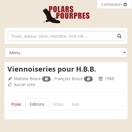
Connexion
Viennoiseries pour H.B.B.
Martine Bruce
,
François Bruce
1988
Aucun vote
Polar
Editions
Votes
Avis