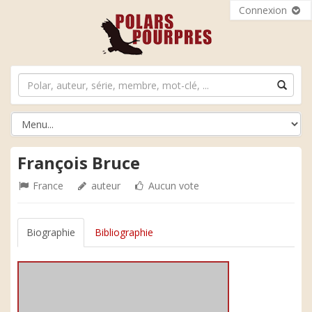
Connexion
François Bruce
France
auteur
Aucun vote
Biographie
Bibliographie