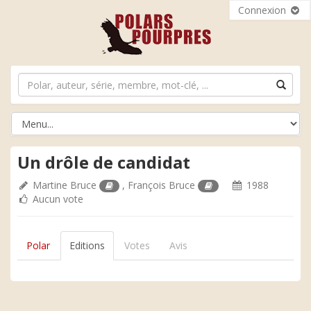
Connexion
Un drôle de candidat
Martine Bruce
,
François Bruce
1988
Aucun vote
Polar
Editions
Votes
Avis