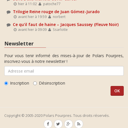
hier à 11:02
patoche77
Trilogie Reine rouge de Juan Gómez-Jurado
avant hier à 19:59
norbert
Ce qu'il faut de haine – Jacques Saussey (Fleuve Noir)
avant hier à 09:09
Ssarlotte
Newsletter
Pour vous tenir informé des mises-à-jour de Polars Pourpres,
inscrivez-vous à notre newsletter !
Inscription
Désinscription
Copyright © 2005-2020 Polars Pourpres. Tous droits réservés.