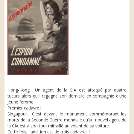
Hong-Kong... Un agent de la CIA est attaqué par quatre
tueurs alors qu'il regagne son domicile en compagnie d'une
jeune femme.
Premier cadavre !
Singapour... C'est devant le monument commémorant les
morts de la Seconde Guerre mondiale qu'un nouvel agent de
la CIA est à son tour mitraillé au volant de sa voiture.
Cette fois, l'addition est de trois cadavres !