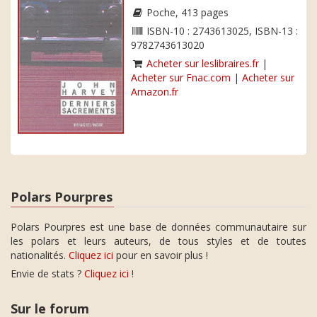
Poche, 413 pages
ISBN-10 : 2743613025, ISBN-13 :
9782743613020
Acheter sur leslibraires.fr
|
Acheter sur Fnac.com
|
Acheter sur
Amazon.fr
Polars Pourpres
Polars Pourpres est une base de données communautaire sur
les polars et leurs auteurs, de tous styles et de toutes
nationalités.
Cliquez ici
pour en savoir plus !
Envie de stats ?
Cliquez ici
!
Sur le forum