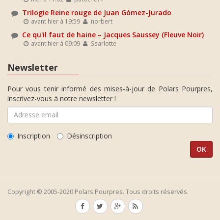
Trilogie Reine rouge de Juan Gómez-Jurado
avant hier à 19:59
norbert
Ce qu'il faut de haine – Jacques Saussey (Fleuve Noir)
avant hier à 09:09
Ssarlotte
Newsletter
Pour vous tenir informé des mises-à-jour de Polars Pourpres,
inscrivez-vous à notre newsletter !
Inscription
Désinscription
Copyright © 2005-2020 Polars Pourpres. Tous droits réservés.