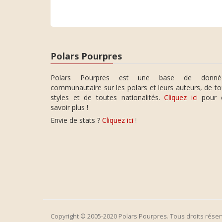
Polars Pourpres
Polars Pourpres est une base de donné
communautaire sur les polars et leurs auteurs, de t
styles et de toutes nationalités.
Cliquez ici
pour 
savoir plus !
Envie de stats ?
Cliquez ici
!
Copyright © 2005-2020 Polars Pourpres. Tous droits réser