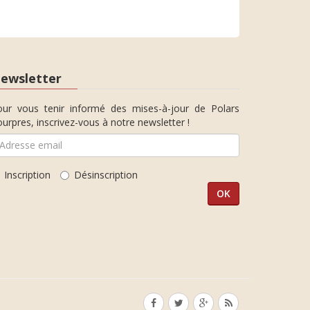
ewsletter
our vous tenir informé des mises-à-jour de Polars
urpres, inscrivez-vous à notre newsletter !
Inscription
Désinscription